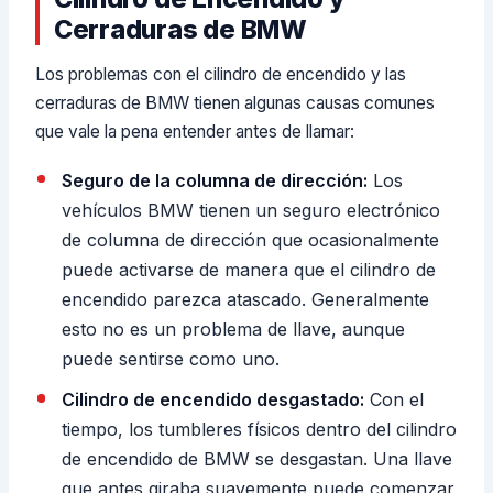
Cerraduras de BMW
Los problemas con el cilindro de encendido y las
cerraduras de BMW tienen algunas causas comunes
que vale la pena entender antes de llamar:
Seguro de la columna de dirección:
Los
vehículos BMW tienen un seguro electrónico
de columna de dirección que ocasionalmente
puede activarse de manera que el cilindro de
encendido parezca atascado. Generalmente
esto no es un problema de llave, aunque
puede sentirse como uno.
Cilindro de encendido desgastado:
Con el
tiempo, los tumbleres físicos dentro del cilindro
de encendido de BMW se desgastan. Una llave
que antes giraba suavemente puede comenzar