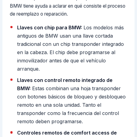
BMW tiene ayuda a aclarar en qué consiste el proceso
de reemplazo o reparación.
Llaves con chip para BMW:
Los modelos más
antiguos de BMW usan una llave cortada
tradicional con un chip transponder integrado
en la cabeza. El chip debe programarse al
inmovilizador antes de que el vehículo
arranque.
Llaves con control remoto integrado de
BMW:
Estas combinan una hoja transponder
con botones básicos de bloqueo y desbloqueo
remoto en una sola unidad. Tanto el
transponder como la frecuencia del control
remoto deben programarse.
Controles remotos de comfort access de