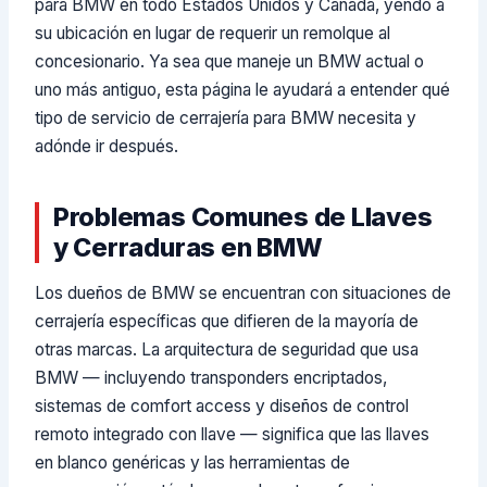
para BMW en todo Estados Unidos y Canadá, yendo a
su ubicación en lugar de requerir un remolque al
concesionario. Ya sea que maneje un BMW actual o
uno más antiguo, esta página le ayudará a entender qué
tipo de servicio de cerrajería para BMW necesita y
adónde ir después.
Problemas Comunes de Llaves
y Cerraduras en BMW
Los dueños de BMW se encuentran con situaciones de
cerrajería específicas que difieren de la mayoría de
otras marcas. La arquitectura de seguridad que usa
BMW — incluyendo transponders encriptados,
sistemas de comfort access y diseños de control
remoto integrado con llave — significa que las llaves
en blanco genéricas y las herramientas de