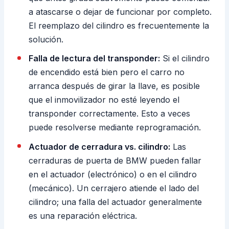
a atascarse o dejar de funcionar por completo.
El reemplazo del cilindro es frecuentemente la
solución.
Falla de lectura del transponder:
Si el cilindro
de encendido está bien pero el carro no
arranca después de girar la llave, es posible
que el inmovilizador no esté leyendo el
transponder correctamente. Esto a veces
puede resolverse mediante reprogramación.
Actuador de cerradura vs. cilindro:
Las
cerraduras de puerta de BMW pueden fallar
en el actuador (electrónico) o en el cilindro
(mecánico). Un cerrajero atiende el lado del
cilindro; una falla del actuador generalmente
es una reparación eléctrica.