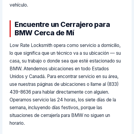
vehículo.
Encuentre un Cerrajero para
BMW Cerca de Mí
Low Rate Locksmith opera como servicio a domicilio,
lo que significa que un técnico va a su ubicación — su
casa, su trabajo o donde sea que esté estacionado su
BMW. Atendemos ubicaciones en todo Estados
Unidos y Canadá. Para encontrar servicio en su área,
use nuestras páginas de ubicaciones o llame al (833)
439-8636 para hablar directamente con alguien.
Operamos servicio las 24 horas, los siete días de la
semana, incluyendo días festivos, porque las
situaciones de cerrajería para BMW no siguen un
horario.