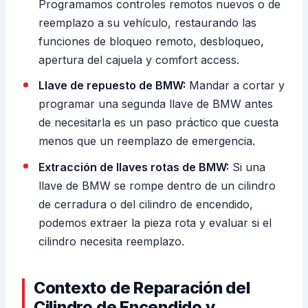
Programamos controles remotos nuevos o de
reemplazo a su vehículo, restaurando las
funciones de bloqueo remoto, desbloqueo,
apertura del cajuela y comfort access.
Llave de repuesto de BMW:
Mandar a cortar y
programar una segunda llave de BMW antes
de necesitarla es un paso práctico que cuesta
menos que un reemplazo de emergencia.
Extracción de llaves rotas de BMW:
Si una
llave de BMW se rompe dentro de un cilindro
de cerradura o del cilindro de encendido,
podemos extraer la pieza rota y evaluar si el
cilindro necesita reemplazo.
Contexto de Reparación del
Cilindro de Encendido y