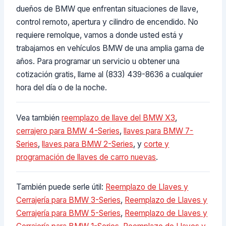
dueños de BMW que enfrentan situaciones de llave,
control remoto, apertura y cilindro de encendido. No
requiere remolque, vamos a donde usted está y
trabajamos en vehículos BMW de una amplia gama de
años. Para programar un servicio u obtener una
cotización gratis, llame al (833) 439-8636 a cualquier
hora del día o de la noche.
Vea también
reemplazo de llave del BMW X3
,
cerrajero para BMW 4-Series
,
llaves para BMW 7-
Series
,
llaves para BMW 2-Series
, y
corte y
programación de llaves de carro nuevas
.
También puede serle útil:
Reemplazo de Llaves y
Cerrajería para BMW 3-Series
,
Reemplazo de Llaves y
Cerrajería para BMW 5-Series
,
Reemplazo de Llaves y