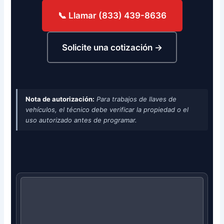
📞 Llamar (833) 439-8636
Solicite una cotización →
Nota de autorización:
Para trabajos de llaves de
vehículos, el técnico debe verificar la propiedad o el
uso autorizado antes de programar.