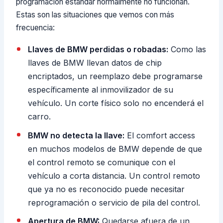
programación estándar normalmente no funcionan.
Estas son las situaciones que vemos con más
frecuencia:
Llaves de BMW perdidas o robadas:
Como las
llaves de BMW llevan datos de chip
encriptados, un reemplazo debe programarse
específicamente al inmovilizador de su
vehículo. Un corte físico solo no encenderá el
carro.
BMW no detecta la llave:
El comfort access
en muchos modelos de BMW depende de que
el control remoto se comunique con el
vehículo a corta distancia. Un control remoto
que ya no es reconocido puede necesitar
reprogramación o servicio de pila del control.
Apertura de BMW:
Quedarse afuera de un