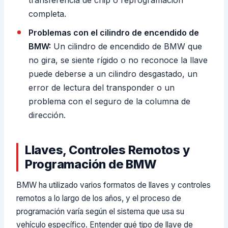
transferencia de chip o reprogramación
completa.
Problemas con el cilindro de encendido de
BMW:
Un cilindro de encendido de BMW que
no gira, se siente rígido o no reconoce la llave
puede deberse a un cilindro desgastado, un
error de lectura del transponder o un
problema con el seguro de la columna de
dirección.
Llaves, Controles Remotos y
Programación de BMW
BMW ha utilizado varios formatos de llaves y controles
remotos a lo largo de los años, y el proceso de
programación varía según el sistema que usa su
vehículo específico. Entender qué tipo de llave de