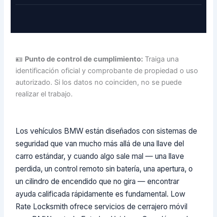
🪪
Punto de control de cumplimiento:
Traiga una
identificación oficial y comprobante de propiedad o uso
autorizado. Si los datos no coinciden, no se puede
realizar el trabajo.
Los vehículos BMW están diseñados con sistemas de
seguridad que van mucho más allá de una llave del
carro estándar, y cuando algo sale mal — una llave
perdida, un control remoto sin batería, una apertura, o
un cilindro de encendido que no gira — encontrar
ayuda calificada rápidamente es fundamental. Low
Rate Locksmith ofrece servicios de cerrajero móvil