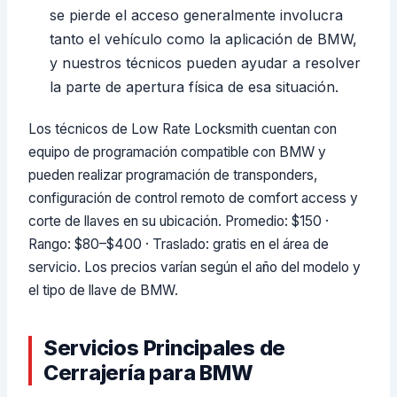
se pierde el acceso generalmente involucra
tanto el vehículo como la aplicación de BMW,
y nuestros técnicos pueden ayudar a resolver
la parte de apertura física de esa situación.
Los técnicos de Low Rate Locksmith cuentan con
equipo de programación compatible con BMW y
pueden realizar programación de transponders,
configuración de control remoto de comfort access y
corte de llaves en su ubicación. Promedio: $150 ·
Rango: $80–$400 · Traslado: gratis en el área de
servicio. Los precios varían según el año del modelo y
el tipo de llave de BMW.
Servicios Principales de
Cerrajería para BMW