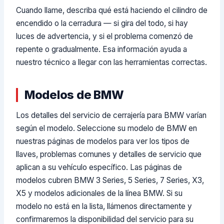
Cuando llame, describa qué está haciendo el cilindro de
encendido o la cerradura — si gira del todo, si hay
luces de advertencia, y si el problema comenzó de
repente o gradualmente. Esa información ayuda a
nuestro técnico a llegar con las herramientas correctas.
Modelos de BMW
Los detalles del servicio de cerrajería para BMW varían
según el modelo. Seleccione su modelo de BMW en
nuestras páginas de modelos para ver los tipos de
llaves, problemas comunes y detalles de servicio que
aplican a su vehículo específico. Las páginas de
modelos cubren BMW 3 Series, 5 Series, 7 Series, X3,
X5 y modelos adicionales de la línea BMW. Si su
modelo no está en la lista, llámenos directamente y
confirmaremos la disponibilidad del servicio para su