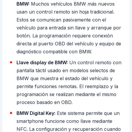
BMW:
Muchos vehículos BMW más nuevos
usan un control remoto sin hoja tradicional.
Estos se comunican pasivamente con el
vehículo para entrada sin llave y arranque por
botón. La programación requiere conexión
directa al puerto OBD del vehículo y equipo de
diagnóstico compatible con BMW.
Llave display de BMW:
Un control remoto con
pantalla táctil usado en modelos selectos de
BMW que muestra el estado del vehículo y
permite funciones remotas. El reemplazo y la
programación se realizan mediante el mismo
proceso basado en OBD.
BMW Digital Key:
Este sistema permite que un
smartphone funcione como llave mediante
NFC. La configuración y recuperación cuando