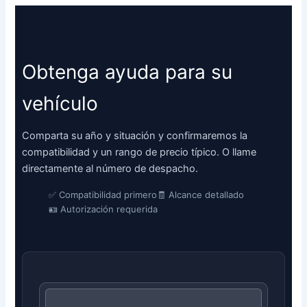
Obtenga ayuda para su
vehículo
Comparta su año y situación y confirmaremos la
compatibilidad y un rango de precio típico. O llame
directamente al número de despacho.
✅ Compatibilidad primero
🧾 Alcance detallado
🪪 Autorización requerida