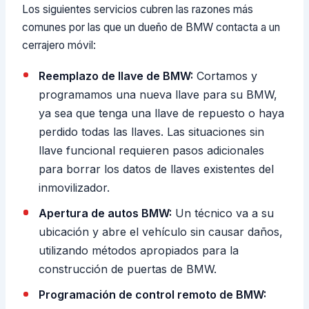
Los siguientes servicios cubren las razones más
comunes por las que un dueño de BMW contacta a un
cerrajero móvil:
Reemplazo de llave de BMW:
Cortamos y
programamos una nueva llave para su BMW,
ya sea que tenga una llave de repuesto o haya
perdido todas las llaves. Las situaciones sin
llave funcional requieren pasos adicionales
para borrar los datos de llaves existentes del
inmovilizador.
Apertura de autos BMW:
Un técnico va a su
ubicación y abre el vehículo sin causar daños,
utilizando métodos apropiados para la
construcción de puertas de BMW.
Programación de control remoto de BMW: