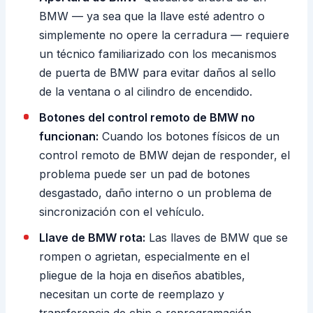
BMW — ya sea que la llave esté adentro o
simplemente no opere la cerradura — requiere
un técnico familiarizado con los mecanismos
de puerta de BMW para evitar daños al sello
de la ventana o al cilindro de encendido.
Botones del control remoto de BMW no
funcionan:
Cuando los botones físicos de un
control remoto de BMW dejan de responder, el
problema puede ser un pad de botones
desgastado, daño interno o un problema de
sincronización con el vehículo.
Llave de BMW rota:
Las llaves de BMW que se
rompen o agrietan, especialmente en el
pliegue de la hoja en diseños abatibles,
necesitan un corte de reemplazo y