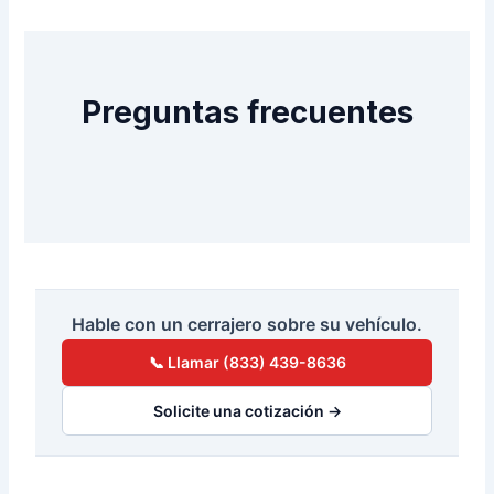
Preguntas frecuentes
Hable con un cerrajero sobre su vehículo.
📞 Llamar (833) 439-8636
Solicite una cotización →