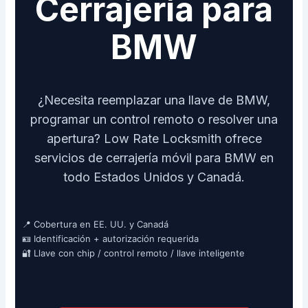
Cerrajería para
BMW
¿Necesita reemplazar una llave de BMW,
programar un control remoto o resolver una
apertura? Low Rate Locksmith ofrece
servicios de cerrajería móvil para BMW en
todo Estados Unidos y Canadá.
📍 Cobertura en EE. UU. y Canadá
🪪 Identificación + autorización requerida
🔐 Llave con chip / control remoto / llave inteligente