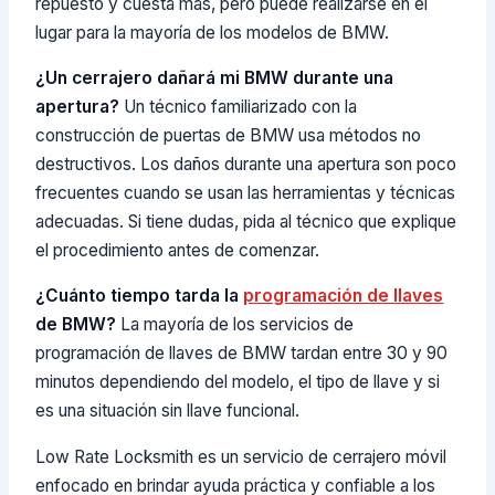
repuesto y cuesta más, pero puede realizarse en el
lugar para la mayoría de los modelos de BMW.
¿Un cerrajero dañará mi BMW durante una
apertura?
Un técnico familiarizado con la
construcción de puertas de BMW usa métodos no
destructivos. Los daños durante una apertura son poco
frecuentes cuando se usan las herramientas y técnicas
adecuadas. Si tiene dudas, pida al técnico que explique
el procedimiento antes de comenzar.
¿Cuánto tiempo tarda la
programación de llaves
de BMW?
La mayoría de los servicios de
programación de llaves de BMW tardan entre 30 y 90
minutos dependiendo del modelo, el tipo de llave y si
es una situación sin llave funcional.
Low Rate Locksmith es un servicio de cerrajero móvil
enfocado en brindar ayuda práctica y confiable a los