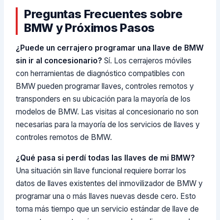
Preguntas Frecuentes sobre
BMW y Próximos Pasos
¿Puede un cerrajero programar una llave de BMW
sin ir al concesionario?
Sí. Los cerrajeros móviles
con herramientas de diagnóstico compatibles con
BMW pueden programar llaves, controles remotos y
transponders en su ubicación para la mayoría de los
modelos de BMW. Las visitas al concesionario no son
necesarias para la mayoría de los servicios de llaves y
controles remotos de BMW.
¿Qué pasa si perdí todas las llaves de mi BMW?
Una situación sin llave funcional requiere borrar los
datos de llaves existentes del inmovilizador de BMW y
programar una o más llaves nuevas desde cero. Esto
toma más tiempo que un servicio estándar de llave de