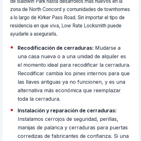
de Baldwin Park hasta desarrollos más nuevos en la
zona de North Concord y comunidades de townhomes
a lo largo de Kirker Pass Road. Sin importar el tipo de
residencia en que viva, Low Rate Locksmith puede
ayudarle a asegurarla.
Recodificación de cerraduras:
Mudarse a
una casa nueva o a una unidad de alquiler es
el momento ideal para recodificar la cerradura.
Recodificar cambia los pines internos para que
las llaves antiguas ya no funcionen, y es una
alternativa más económica que reemplazar
toda la cerradura.
Instalación y reparación de cerraduras:
Instalamos cerrojos de seguridad, perillas,
manijas de palanca y cerraduras para puertas
corredizas de fabricantes de confianza. Si una