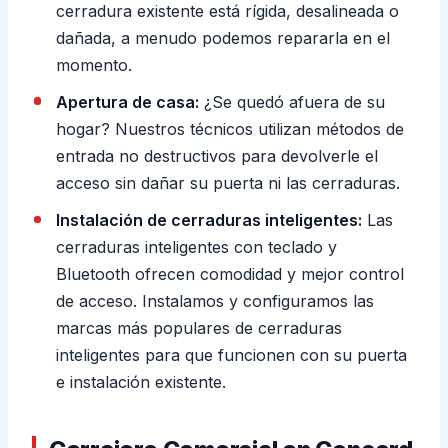
cerradura existente está rígida, desalineada o
dañada, a menudo podemos repararla en el
momento.
Apertura de casa:
¿Se quedó afuera de su
hogar? Nuestros técnicos utilizan métodos de
entrada no destructivos para devolverle el
acceso sin dañar su puerta ni las cerraduras.
Instalación de cerraduras inteligentes:
Las
cerraduras inteligentes con teclado y
Bluetooth ofrecen comodidad y mejor control
de acceso. Instalamos y configuramos las
marcas más populares de cerraduras
inteligentes para que funcionen con su puerta
e instalación existente.