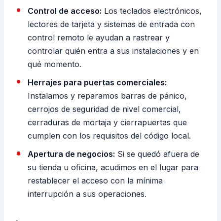
Control de acceso:
Los teclados electrónicos,
lectores de tarjeta y sistemas de entrada con
control remoto le ayudan a rastrear y
controlar quién entra a sus instalaciones y en
qué momento.
Herrajes para puertas comerciales:
Instalamos y reparamos barras de pánico,
cerrojos de seguridad de nivel comercial,
cerraduras de mortaja y cierrapuertas que
cumplen con los requisitos del código local.
Apertura de negocios:
Si se quedó afuera de
su tienda u oficina, acudimos en el lugar para
restablecer el acceso con la mínima
interrupción a sus operaciones.