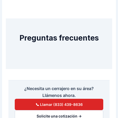
Preguntas frecuentes
¿Necesita un cerrajero en su área?
Llámenos ahora.
📞 Llamar (833) 439-8636
Solicite una cotización →