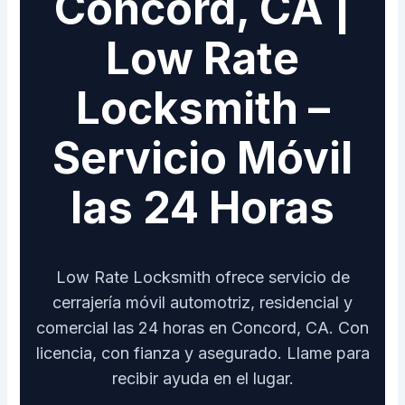
Concord, CA |
Low Rate
Locksmith –
Servicio Móvil
las 24 Horas
Low Rate Locksmith ofrece servicio de
cerrajería móvil automotriz, residencial y
comercial las 24 horas en Concord, CA. Con
licencia, con fianza y asegurado. Llame para
recibir ayuda en el lugar.