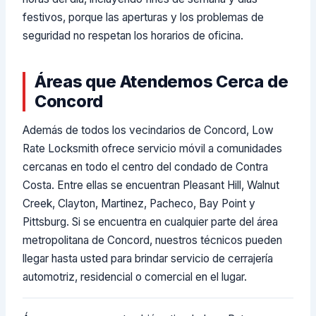
festivos, porque las aperturas y los problemas de
seguridad no respetan los horarios de oficina.
Áreas que Atendemos Cerca de
Concord
Además de todos los vecindarios de Concord, Low
Rate Locksmith ofrece servicio móvil a comunidades
cercanas en todo el centro del condado de Contra
Costa. Entre ellas se encuentran Pleasant Hill, Walnut
Creek, Clayton, Martinez, Pacheco, Bay Point y
Pittsburg. Si se encuentra en cualquier parte del área
metropolitana de Concord, nuestros técnicos pueden
llegar hasta usted para brindar servicio de cerrajería
automotriz, residencial o comercial en el lugar.