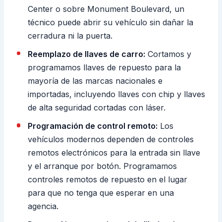
Center o sobre Monument Boulevard, un
técnico puede abrir su vehículo sin dañar la
cerradura ni la puerta.
Reemplazo de llaves de carro:
Cortamos y
programamos llaves de repuesto para la
mayoría de las marcas nacionales e
importadas, incluyendo llaves con chip y llaves
de alta seguridad cortadas con láser.
Programación de control remoto:
Los
vehículos modernos dependen de controles
remotos electrónicos para la entrada sin llave
y el arranque por botón. Programamos
controles remotos de repuesto en el lugar
para que no tenga que esperar en una
agencia.