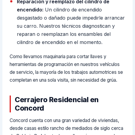
Reparación y reemplazo del cilindro de
encendido:
Un cilindro de encendido
desgastado o dañado puede impedirle arrancar
su carro. Nuestros técnicos diagnostican y
reparan o reemplazan los ensambles del
cilindro de encendido en el momento.
Como llevamos maquinaria para cortar llaves y
herramientas de programación en nuestros vehículos
de servicio, la mayoría de los trabajos automotrices se
completan en una sola visita, sin necesidad de grúa.
Cerrajero Residencial en
Concord
Concord cuenta con una gran variedad de viviendas,
desde casas estilo rancho de mediados de siglo cerca