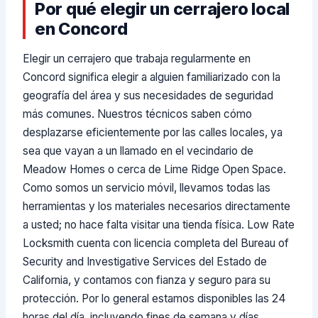
Por qué elegir un cerrajero local
en Concord
Elegir un cerrajero que trabaja regularmente en
Concord significa elegir a alguien familiarizado con la
geografía del área y sus necesidades de seguridad
más comunes. Nuestros técnicos saben cómo
desplazarse eficientemente por las calles locales, ya
sea que vayan a un llamado en el vecindario de
Meadow Homes o cerca de Lime Ridge Open Space.
Como somos un servicio móvil, llevamos todas las
herramientas y los materiales necesarios directamente
a usted; no hace falta visitar una tienda física. Low Rate
Locksmith cuenta con licencia completa del Bureau of
Security and Investigative Services del Estado de
California, y contamos con fianza y seguro para su
protección. Por lo general estamos disponibles las 24
horas del día, incluyendo fines de semana y días