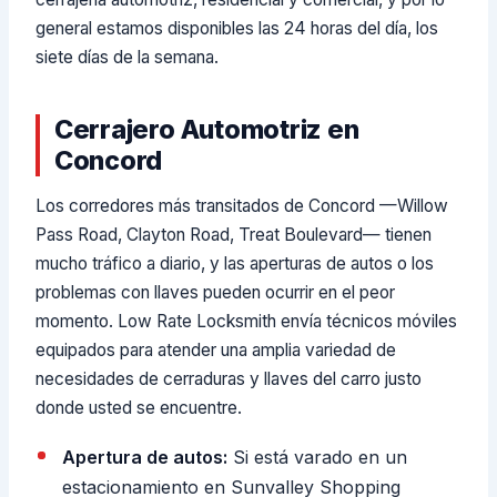
general estamos disponibles las 24 horas del día, los
siete días de la semana.
Cerrajero Automotriz en
Concord
Los corredores más transitados de Concord —Willow
Pass Road, Clayton Road, Treat Boulevard— tienen
mucho tráfico a diario, y las aperturas de autos o los
problemas con llaves pueden ocurrir en el peor
momento. Low Rate Locksmith envía técnicos móviles
equipados para atender una amplia variedad de
necesidades de cerraduras y llaves del carro justo
donde usted se encuentre.
Apertura de autos:
Si está varado en un
estacionamiento en Sunvalley Shopping