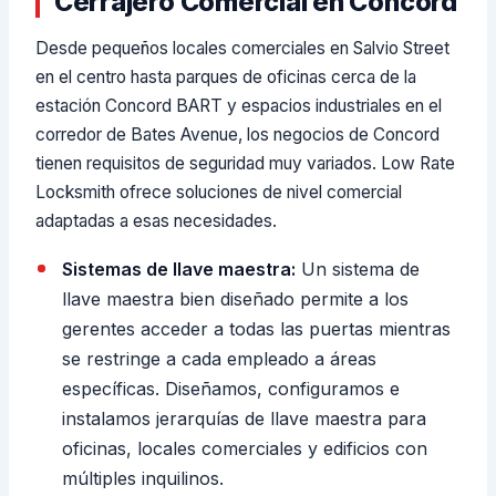
Cerrajero Comercial en Concord
Desde pequeños locales comerciales en Salvio Street
en el centro hasta parques de oficinas cerca de la
estación Concord BART y espacios industriales en el
corredor de Bates Avenue, los negocios de Concord
tienen requisitos de seguridad muy variados. Low Rate
Locksmith ofrece soluciones de nivel comercial
adaptadas a esas necesidades.
Sistemas de llave maestra:
Un sistema de
llave maestra bien diseñado permite a los
gerentes acceder a todas las puertas mientras
se restringe a cada empleado a áreas
específicas. Diseñamos, configuramos e
instalamos jerarquías de llave maestra para
oficinas, locales comerciales y edificios con
múltiples inquilinos.