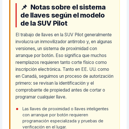
Notas sobre el sistema
de llaves según el modelo
de la SUV Pilot
El trabajo de llaves en la SUV Pilot generalmente
involucra un inmovilizador antirrobo y, en algunas
versiones, un sistema de proximidad con
arranque por botón. Eso significa que muchos
reemplazos requieren tanto corte físico como
inscripción electrónica. Tanto en EE. UU. como
en Canadá, seguimos un proceso de autorización
primero: se revisan la identificación y el
comprobante de propiedad antes de cortar o
programar cualquier llave.
Las llaves de proximidad o llaves inteligentes
con arranque por botón requieren
programación especializada y pruebas de
verificación en el lugar.