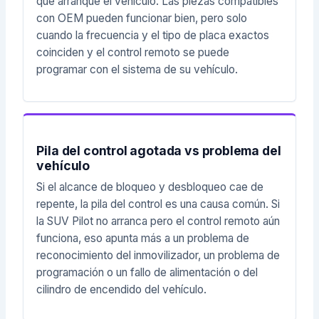
que arranque el vehículo. Las piezas compatibles
con OEM pueden funcionar bien, pero solo
cuando la frecuencia y el tipo de placa exactos
coinciden y el control remoto se puede
programar con el sistema de su vehículo.
Pila del control agotada vs problema del
vehículo
Si el alcance de bloqueo y desbloqueo cae de
repente, la pila del control es una causa común. Si
la SUV Pilot no arranca pero el control remoto aún
funciona, eso apunta más a un problema de
reconocimiento del inmovilizador, un problema de
programación o un fallo de alimentación o del
cilindro de encendido del vehículo.