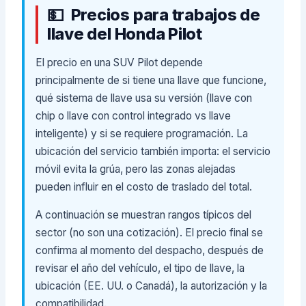
Precios para trabajos de
llave del Honda Pilot
El precio en una SUV Pilot depende
principalmente de si tiene una llave que funcione,
qué sistema de llave usa su versión (llave con
chip o llave con control integrado vs llave
inteligente) y si se requiere programación. La
ubicación del servicio también importa: el servicio
móvil evita la grúa, pero las zonas alejadas
pueden influir en el costo de traslado del total.
A continuación se muestran rangos típicos del
sector (no son una cotización). El precio final se
confirma al momento del despacho, después de
revisar el año del vehículo, el tipo de llave, la
ubicación (EE. UU. o Canadá), la autorización y la
compatibilidad.