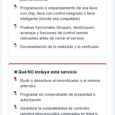
Programación o emparejamiento de una llave
con chip, llave con control integrado o llave
inteligente (donde sea compatible)
Pruebas funcionales: bloqueo, desbloqueo,
arranque y funciones de control remoto
relevantes antes de cerrar el servicio
Documentación de lo realizado y lo verificado
❌ Qué NO incluye este servicio
Eludir o desactivar el inmovilizador o el sistema
antirrobo
Programar sin comprobante de propiedad o
autorización
Garantizar la compatibilidad de controles
remotos desconocidos comprados en línea o