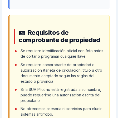
Requisitos de
comprobante de propiedad
Se requiere identificación oficial con foto antes
de cortar o programar cualquier llave.
Se requiere comprobante de propiedad o
autorización (tarjeta de circulación, título u otro
documento aceptado según las reglas del
estado o provincia).
Si la SUV Pilot no está registrada a su nombre,
puede requerirse una autorización escrita del
propietario.
No ofrecemos asesoría ni servicios para eludir
sistemas antirrobo.