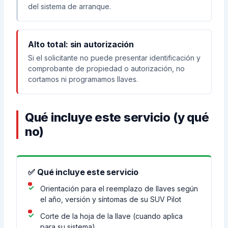
del sistema de arranque.
Alto total: sin autorización
Si el solicitante no puede presentar identificación y
comprobante de propiedad o autorización, no
cortamos ni programamos llaves.
Qué incluye este servicio (y qué
no)
✅ Qué incluye este servicio
Orientación para el reemplazo de llaves según
el año, versión y síntomas de su SUV Pilot
Corte de la hoja de la llave (cuando aplica
para su sistema)