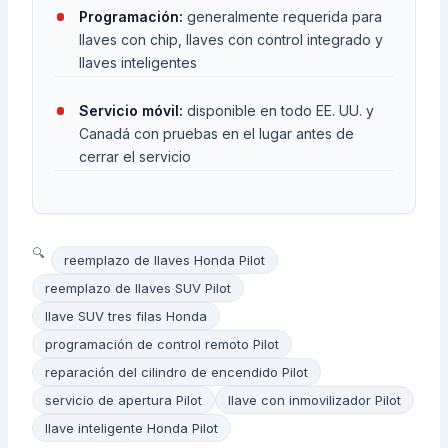
Programación:
generalmente requerida para
llaves con chip, llaves con control integrado y
llaves inteligentes
Servicio móvil:
disponible en todo EE. UU. y
Canadá con pruebas en el lugar antes de
cerrar el servicio
reemplazo de llaves Honda Pilot
reemplazo de llaves SUV Pilot
llave SUV tres filas Honda
programación de control remoto Pilot
reparación del cilindro de encendido Pilot
servicio de apertura Pilot
llave con inmovilizador Pilot
llave inteligente Honda Pilot