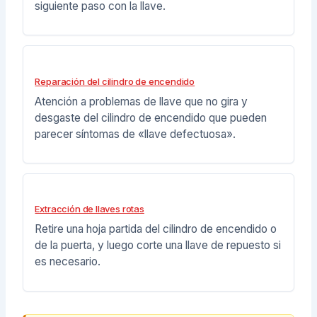
siguiente paso con la llave.
Reparación del cilindro de encendido
Atención a problemas de llave que no gira y
desgaste del cilindro de encendido que pueden
parecer síntomas de «llave defectuosa».
Extracción de llaves rotas
Retire una hoja partida del cilindro de encendido o
de la puerta, y luego corte una llave de repuesto si
es necesario.