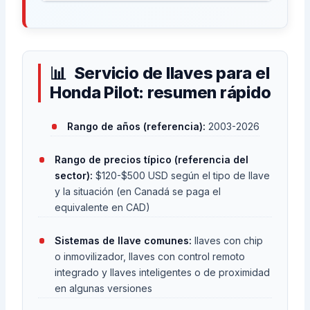
Servicio de llaves para el
Honda Pilot: resumen rápido
Rango de años (referencia):
2003-2026
Rango de precios típico (referencia del
sector):
$120-$500 USD según el tipo de llave
y la situación (en Canadá se paga el
equivalente en CAD)
Sistemas de llave comunes:
llaves con chip
o inmovilizador, llaves con control remoto
integrado y llaves inteligentes o de proximidad
en algunas versiones