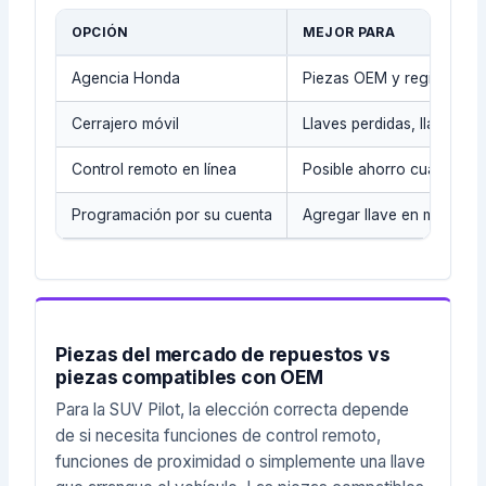
OPCIÓN
MEJOR PARA
Agencia Honda
Piezas OEM y registros del
Cerrajero móvil
Llaves perdidas, llaves de
Control remoto en línea
Posible ahorro cuando se
Programación por su cuenta
Agregar llave en modelos
Piezas del mercado de repuestos vs
piezas compatibles con OEM
Para la SUV Pilot, la elección correcta depende
de si necesita funciones de control remoto,
funciones de proximidad o simplemente una llave