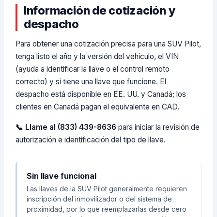
Información de cotización y
despacho
Para obtener una cotización precisa para una SUV Pilot,
tenga listo el año y la versión del vehículo, el VIN
(ayuda a identificar la llave o el control remoto
correcto) y si tiene una llave que funcione. El
despacho está disponible en EE. UU. y Canadá; los
clientes en Canadá pagan el equivalente en CAD.
📞 Llame al (833) 439-8636
para iniciar la revisión de
autorización e identificación del tipo de llave.
Sin llave funcional
Las llaves de la SUV Pilot generalmente requieren
inscripción del inmovilizador o del sistema de
proximidad, por lo que reemplazarlas desde cero