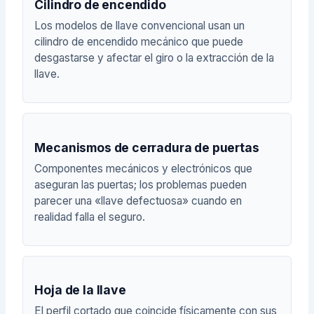
Cilindro de encendido
Los modelos de llave convencional usan un
cilindro de encendido mecánico que puede
desgastarse y afectar el giro o la extracción de la
llave.
Mecanismos de cerradura de puertas
Componentes mecánicos y electrónicos que
aseguran las puertas; los problemas pueden
parecer una «llave defectuosa» cuando en
realidad falla el seguro.
Hoja de la llave
El perfil cortado que coincide físicamente con sus