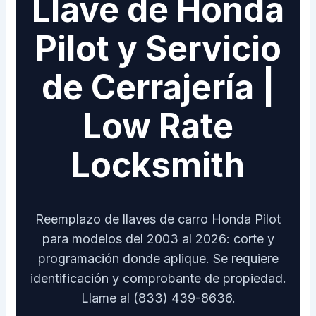
Llave de Honda
Pilot y Servicio
de Cerrajería |
Low Rate
Locksmith
Reemplazo de llaves de carro Honda Pilot
para modelos del 2003 al 2026: corte y
programación donde aplique. Se requiere
identificación y comprobante de propiedad.
Llame al (833) 439-8636.