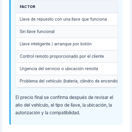
FACTOR
Llave de repuesto con una llave que funciona
Sin llave funcional
Llave inteligente / arranque por botón
Control remoto proporcionado por el cliente
Urgencia del servicio o ubicación remota
Problema del vehículo (batería, cilindro de encendido)
El precio final se confirma después de revisar el
año del vehículo, el tipo de llave, la ubicación, la
autorización y la compatibilidad.