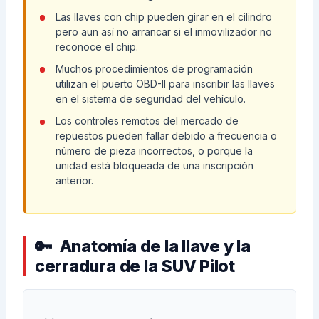
Las llaves con chip pueden girar en el cilindro
pero aun así no arrancar si el inmovilizador no
reconoce el chip.
Muchos procedimientos de programación
utilizan el puerto OBD-II para inscribir las llaves
en el sistema de seguridad del vehículo.
Los controles remotos del mercado de
repuestos pueden fallar debido a frecuencia o
número de pieza incorrectos, o porque la
unidad está bloqueada de una inscripción
anterior.
Anatomía de la llave y la
cerradura de la SUV Pilot