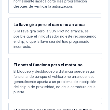
normalmente implica corte más programación
después de verificar la autorización.
La llave gira pero el carro no arranca
Si la llave gira pero la SUV Pilot no arranca, es
posible que el inmovilizador no esté reconociendo
el chip, o que la llave sea del tipo programado
incorrecto.
El control funciona pero el motor no
El bloqueo y desbloqueo a distancia puede seguir
funcionando aunque el vehículo no arranque; eso
generalmente apunta a un problema de inscripción
del chip o de proximidad, no de la cerradura de la
puerta.