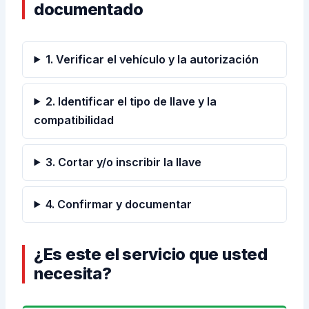
documentado
1. Verificar el vehículo y la autorización
2. Identificar el tipo de llave y la
compatibilidad
3. Cortar y/o inscribir la llave
4. Confirmar y documentar
¿Es este el servicio que usted
necesita?