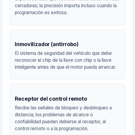
cerraduras; la precisión importa incluso cuando la
programación es exitosa.
Inmovilizador (antirrobo)
El sistema de seguridad del vehículo que debe
reconocer el chip de la llave con chip o la llave
inteligente antes de que el motor pueda arrancar.
Receptor del control remoto
Recibe las señales de bloqueo y desbloqueo a
distancia; los problemas de alcance o
confiabilidad pueden deberse al receptor, al
control remoto o a la programación.