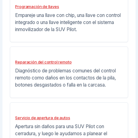
Programación de llaves
Empareje una llave con chip, una llave con control
integrado o una llave inteligente con el sistema
inmovilizador de la SUV Pilot.
Reparación del control remoto
Diagnóstico de problemas comunes del control
remoto como daños en los contactos de la pila,
botones desgastados o falla en la carcasa.
Servicio de apertura de autos
Apertura sin daños para una SUV Pilot con
cerradura, y luego le ayudamos a planear el