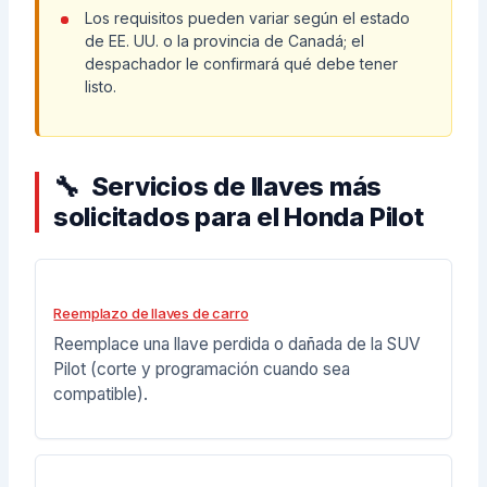
Los requisitos pueden variar según el estado
de EE. UU. o la provincia de Canadá; el
despachador le confirmará qué debe tener
listo.
Servicios de llaves más
solicitados para el Honda Pilot
Reemplazo de llaves de carro
Reemplace una llave perdida o dañada de la SUV
Pilot (corte y programación cuando sea
compatible).