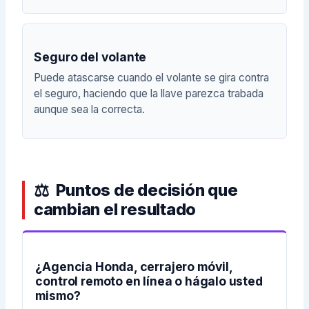
Seguro del volante
Puede atascarse cuando el volante se gira contra
el seguro, haciendo que la llave parezca trabada
aunque sea la correcta.
Puntos de decisión que
cambian el resultado
¿Agencia Honda, cerrajero móvil,
control remoto en línea o hágalo usted
mismo?