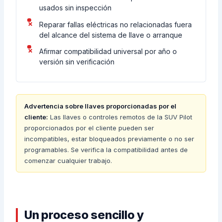
usados sin inspección
Reparar fallas eléctricas no relacionadas fuera
del alcance del sistema de llave o arranque
Afirmar compatibilidad universal por año o
versión sin verificación
Advertencia sobre llaves proporcionadas por el
cliente:
Las llaves o controles remotos de la SUV Pilot
proporcionados por el cliente pueden ser
incompatibles, estar bloqueados previamente o no ser
programables. Se verifica la compatibilidad antes de
comenzar cualquier trabajo.
Un proceso sencillo y