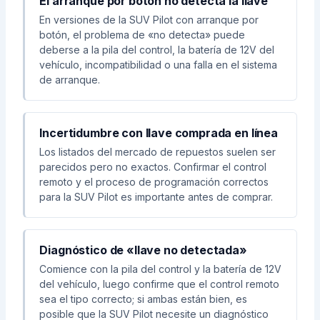
El arranque por botón no detecta la llave
En versiones de la SUV Pilot con arranque por
botón, el problema de «no detecta» puede
deberse a la pila del control, la batería de 12V del
vehículo, incompatibilidad o una falla en el sistema
de arranque.
Incertidumbre con llave comprada en línea
Los listados del mercado de repuestos suelen ser
parecidos pero no exactos. Confirmar el control
remoto y el proceso de programación correctos
para la SUV Pilot es importante antes de comprar.
Diagnóstico de «llave no detectada»
Comience con la pila del control y la batería de 12V
del vehículo, luego confirme que el control remoto
sea el tipo correcto; si ambas están bien, es
posible que la SUV Pilot necesite un diagnóstico