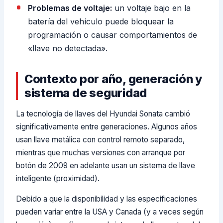
Problemas de voltaje:
un voltaje bajo en la
batería del vehículo puede bloquear la
programación o causar comportamientos de
«llave no detectada».
Contexto por año, generación y
sistema de seguridad
La tecnología de llaves del Hyundai Sonata cambió
significativamente entre generaciones. Algunos años
usan llave metálica con control remoto separado,
mientras que muchas versiones con arranque por
botón de 2009 en adelante usan un sistema de llave
inteligente (proximidad).
Debido a que la disponibilidad y las especificaciones
pueden variar entre la USA y Canada (y a veces según