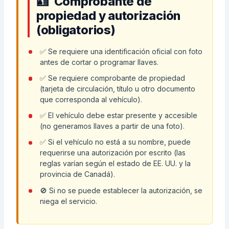
Comprobante de
propiedad y autorización
(obligatorios)
✅ Se requiere una identificación oficial con foto
antes de cortar o programar llaves.
✅ Se requiere comprobante de propiedad
(tarjeta de circulación, título u otro documento
que corresponda al vehículo).
✅ El vehículo debe estar presente y accesible
(no generamos llaves a partir de una foto).
✅ Si el vehículo no está a su nombre, puede
requerirse una autorización por escrito (las
reglas varían según el estado de EE. UU. y la
provincia de Canadá).
🚫 Si no se puede establecer la autorización, se
niega el servicio.