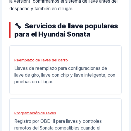
la versión), confirmamos el sistema de llave antes del
despacho y también en el lugar.
Servicios de llave populares
para el Hyundai Sonata
Reemplazo de llaves del carro
Llaves de reemplazo para configuraciones de
llave de giro, llave con chip y llave inteligente, con
pruebas en el lugar.
Programación de llaves
Registro por OBD-II para llaves y controles
remotos del Sonata compatibles cuando el