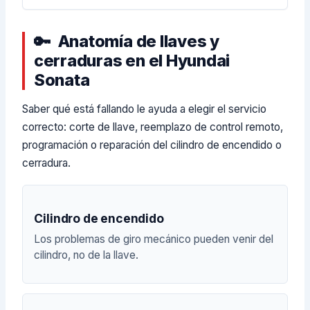
Anatomía de llaves y
cerraduras en el Hyundai
Sonata
Saber qué está fallando le ayuda a elegir el servicio
correcto: corte de llave, reemplazo de control remoto,
programación o reparación del cilindro de encendido o
cerradura.
Cilindro de encendido
Los problemas de giro mecánico pueden venir del
cilindro, no de la llave.