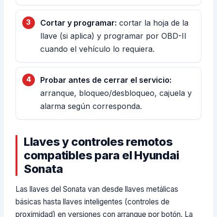
Cortar y programar:
cortar la hoja de la
llave (si aplica) y programar por OBD-II
cuando el vehículo lo requiera.
Probar antes de cerrar el servicio:
arranque, bloqueo/desbloqueo, cajuela y
alarma según corresponda.
Llaves y controles remotos
compatibles para el Hyundai
Sonata
Las llaves del Sonata van desde llaves metálicas
básicas hasta llaves inteligentes (controles de
proximidad) en versiones con arranque por botón. La