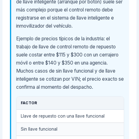
de llave inteligente (arranque por botón) suele ser
más complejo porque el control remoto debe
registrarse en el sistema de llave inteligente e
inmovilizador del vehículo.
Ejemplo de precios típicos de la industria: el
trabajo de llave de control remoto de repuesto
suele costar entre $115 y $300 con un cerrajero
móvil o entre $140 y $350 en una agencia.
Muchos casos de sin llave funcional y de llave
inteligente se cotizan por VIN; el precio exacto se
confirma al momento del despacho.
FACTOR
Llave de repuesto con una llave funcional
Sin llave funcional