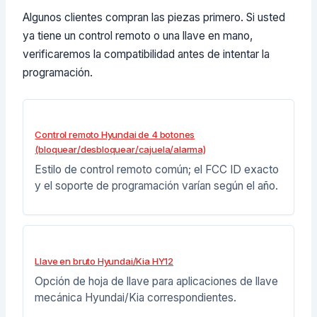
Algunos clientes compran las piezas primero. Si usted
ya tiene un control remoto o una llave en mano,
verificaremos la compatibilidad antes de intentar la
programación.
Control remoto Hyundai de 4 botones
(bloquear/desbloquear/cajuela/alarma)
Estilo de control remoto común; el FCC ID exacto
y el soporte de programación varían según el año.
Llave en bruto Hyundai/Kia HY12
Opción de hoja de llave para aplicaciones de llave
mecánica Hyundai/Kia correspondientes.