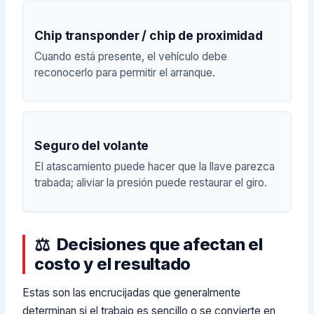
Chip transponder / chip de proximidad
Cuando está presente, el vehículo debe
reconocerlo para permitir el arranque.
Seguro del volante
El atascamiento puede hacer que la llave parezca
trabada; aliviar la presión puede restaurar el giro.
Decisiones que afectan el
costo y el resultado
Estas son las encrucijadas que generalmente
determinan si el trabajo es sencillo o se convierte en