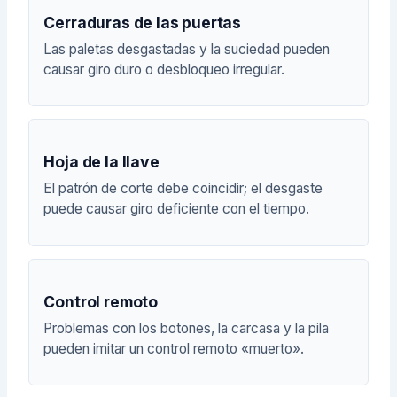
Cerraduras de las puertas
Las paletas desgastadas y la suciedad pueden
causar giro duro o desbloqueo irregular.
Hoja de la llave
El patrón de corte debe coincidir; el desgaste
puede causar giro deficiente con el tiempo.
Control remoto
Problemas con los botones, la carcasa y la pila
pueden imitar un control remoto «muerto».