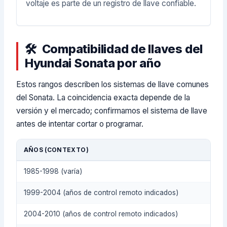
voltaje es parte de un registro de llave confiable.
Compatibilidad de llaves del
Hyundai Sonata por año
Estos rangos describen los sistemas de llave comunes
del Sonata. La coincidencia exacta depende de la
versión y el mercado; confirmamos el sistema de llave
antes de intentar cortar o programar.
AÑOS (CONTEXTO)
1985-1998 (varía)
1999-2004 (años de control remoto indicados)
2004-2010 (años de control remoto indicados)