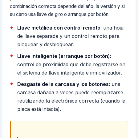
combinación correcta depende del año, la versión y si
su carro usa llave de giro o arranque por botón.
Llave metálica con control remoto:
una hoja
de llave separada y un control remoto para
bloquear y desbloquear.
Llave inteligente (arranque por botón):
control de proximidad que debe registrarse en
el sistema de llave inteligente e inmovilizador.
Desgaste de la carcasa y los botones:
una
carcasa dañada a veces puede reemplazarse
reutilizando la electrónica correcta (cuando la
placa está intacta).