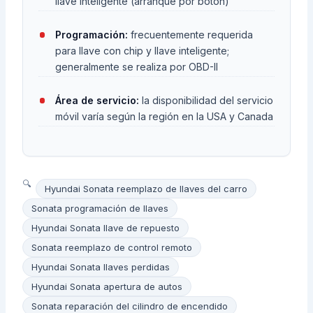
llave inteligente (arranque por botón)
Programación:
frecuentemente requerida
para llave con chip y llave inteligente;
generalmente se realiza por OBD-II
Área de servicio:
la disponibilidad del servicio
móvil varía según la región en la USA y Canada
Hyundai Sonata reemplazo de llaves del carro
Sonata programación de llaves
Hyundai Sonata llave de repuesto
Sonata reemplazo de control remoto
Hyundai Sonata llaves perdidas
Hyundai Sonata apertura de autos
Sonata reparación del cilindro de encendido