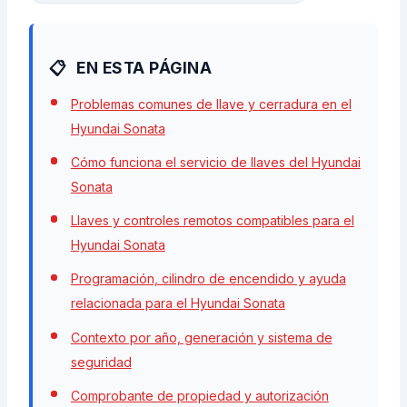
EN ESTA PÁGINA
Problemas comunes de llave y cerradura en el
Hyundai Sonata
Cómo funciona el servicio de llaves del Hyundai
Sonata
Llaves y controles remotos compatibles para el
Hyundai Sonata
Programación, cilindro de encendido y ayuda
relacionada para el Hyundai Sonata
Contexto por año, generación y sistema de
seguridad
Comprobante de propiedad y autorización