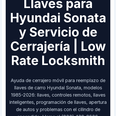
Llaves para
Hyundai Sonata
y Servicio de
Cerrajería | Low
Rate Locksmith
Ayuda de cerrajero móvil para reemplazo de
llaves de carro Hyundai Sonata, modelos
1985-2026: llaves, controles remotos, llaves
inteligentes, programación de llaves, apertura
de autos y problemas con el cilindro de