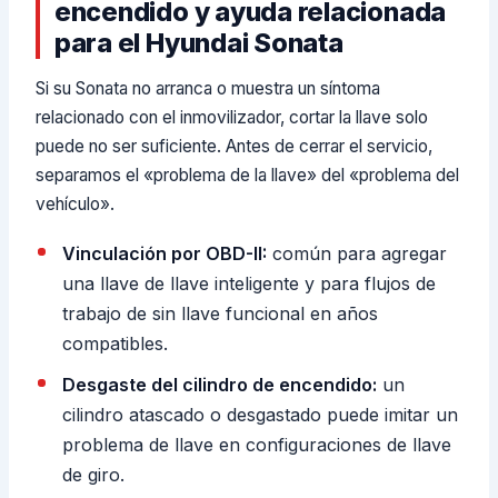
encendido y ayuda relacionada
para el Hyundai Sonata
Si su Sonata no arranca o muestra un síntoma
relacionado con el inmovilizador, cortar la llave solo
puede no ser suficiente. Antes de cerrar el servicio,
separamos el «problema de la llave» del «problema del
vehículo».
Vinculación por OBD-II:
común para agregar
una llave de llave inteligente y para flujos de
trabajo de sin llave funcional en años
compatibles.
Desgaste del cilindro de encendido:
un
cilindro atascado o desgastado puede imitar un
problema de llave en configuraciones de llave
de giro.