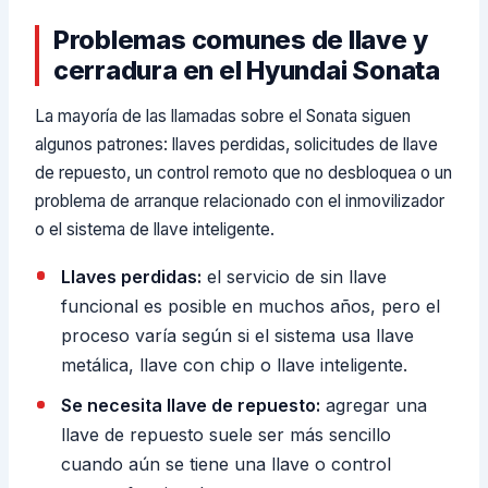
Problemas comunes de llave y
cerradura en el Hyundai Sonata
La mayoría de las llamadas sobre el Sonata siguen
algunos patrones: llaves perdidas, solicitudes de llave
de repuesto, un control remoto que no desbloquea o un
problema de arranque relacionado con el inmovilizador
o el sistema de llave inteligente.
Llaves perdidas:
el servicio de sin llave
funcional es posible en muchos años, pero el
proceso varía según si el sistema usa llave
metálica, llave con chip o llave inteligente.
Se necesita llave de repuesto:
agregar una
llave de repuesto suele ser más sencillo
cuando aún se tiene una llave o control