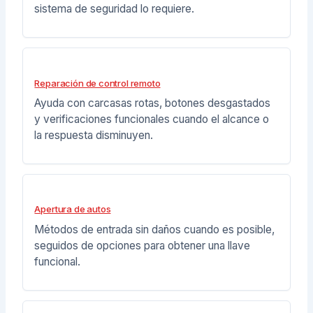
sistema de seguridad lo requiere.
Reparación de control remoto
Ayuda con carcasas rotas, botones desgastados
y verificaciones funcionales cuando el alcance o
la respuesta disminuyen.
Apertura de autos
Métodos de entrada sin daños cuando es posible,
seguidos de opciones para obtener una llave
funcional.