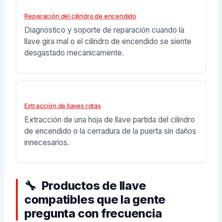
Reparación del cilindro de encendido
Diagnóstico y soporte de reparación cuando la
llave gira mal o el cilindro de encendido se siente
desgastado mecánicamente.
Extracción de llaves rotas
Extracción de una hoja de llave partida del cilindro
de encendido o la cerradura de la puerta sin daños
innecesarios.
Productos de llave
compatibles que la gente
pregunta con frecuencia