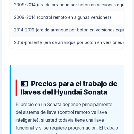
2009-2014 (era de arranque por botón en versiones equipad
2009-2014 (control remoto en algunas versiones)
2014-2019 (era de arranque por botón en versiones equipada
2019-presente (era de arranque por botón en versiones equi
Precios para el trabajo de
llaves del Hyundai Sonata
El precio en un Sonata depende principalmente
del sistema de llave (control remoto vs llave
inteligente), si usted todavía tiene una llave
funcional y si se requiere programación. El trabajo