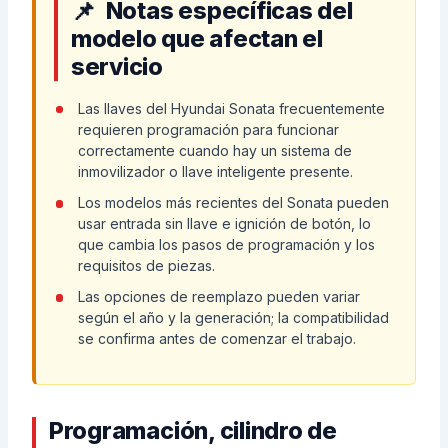
Notas específicas del
modelo que afectan el
servicio
Las llaves del Hyundai Sonata frecuentemente
requieren programación para funcionar
correctamente cuando hay un sistema de
inmovilizador o llave inteligente presente.
Los modelos más recientes del Sonata pueden
usar entrada sin llave e ignición de botón, lo
que cambia los pasos de programación y los
requisitos de piezas.
Las opciones de reemplazo pueden variar
según el año y la generación; la compatibilidad
se confirma antes de comenzar el trabajo.
Programación, cilindro de