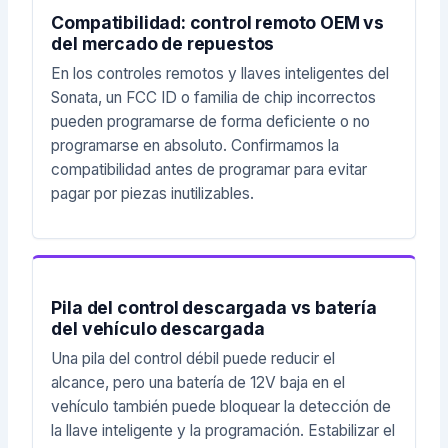
Compatibilidad: control remoto OEM vs
del mercado de repuestos
En los controles remotos y llaves inteligentes del
Sonata, un FCC ID o familia de chip incorrectos
pueden programarse de forma deficiente o no
programarse en absoluto. Confirmamos la
compatibilidad antes de programar para evitar
pagar por piezas inutilizables.
Pila del control descargada vs batería
del vehículo descargada
Una pila del control débil puede reducir el
alcance, pero una batería de 12V baja en el
vehículo también puede bloquear la detección de
la llave inteligente y la programación. Estabilizar el