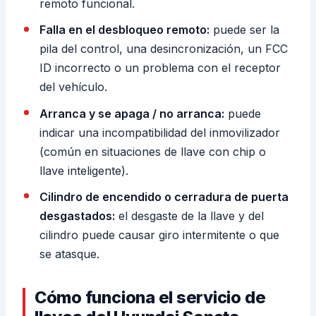
remoto funcional.
Falla en el desbloqueo remoto:
puede ser la
pila del control, una desincronización, un FCC
ID incorrecto o un problema con el receptor
del vehículo.
Arranca y se apaga / no arranca:
puede
indicar una incompatibilidad del inmovilizador
(común en situaciones de llave con chip o
llave inteligente).
Cilindro de encendido o cerradura de puerta
desgastados:
el desgaste de la llave y del
cilindro puede causar giro intermitente o que
se atasque.
Cómo funciona el servicio de