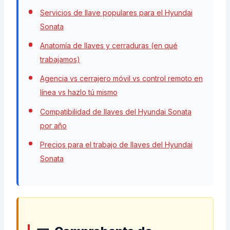
Servicios de llave populares para el Hyundai
Sonata
Anatomía de llaves y cerraduras (en qué
trabajamos)
Agencia vs cerrajero móvil vs control remoto en
línea vs hazlo tú mismo
Compatibilidad de llaves del Hyundai Sonata
por año
Precios para el trabajo de llaves del Hyundai
Sonata