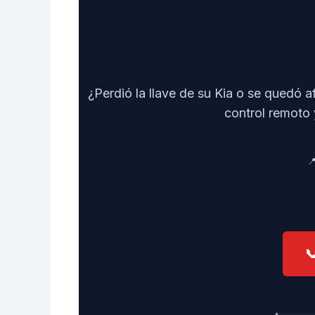
¿Perdió la llave de su Kia o se quedó 
control remoto 

