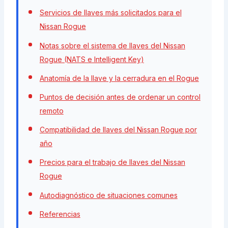
Servicios de llaves más solicitados para el
Nissan Rogue
Notas sobre el sistema de llaves del Nissan
Rogue (NATS e Intelligent Key)
Anatomía de la llave y la cerradura en el Rogue
Puntos de decisión antes de ordenar un control
remoto
Compatibilidad de llaves del Nissan Rogue por
año
Precios para el trabajo de llaves del Nissan
Rogue
Autodiagnóstico de situaciones comunes
Referencias