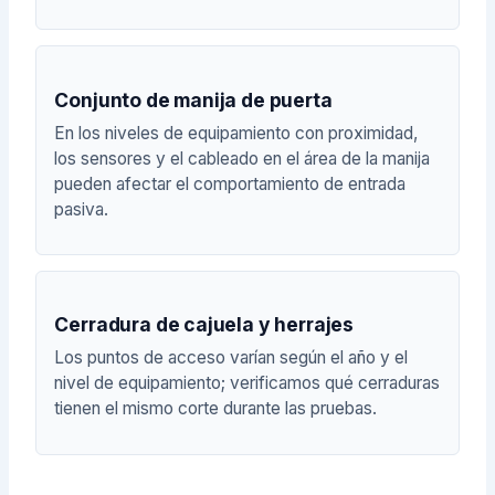
Conjunto de manija de puerta
En los niveles de equipamiento con proximidad,
los sensores y el cableado en el área de la manija
pueden afectar el comportamiento de entrada
pasiva.
Cerradura de cajuela y herrajes
Los puntos de acceso varían según el año y el
nivel de equipamiento; verificamos qué cerraduras
tienen el mismo corte durante las pruebas.