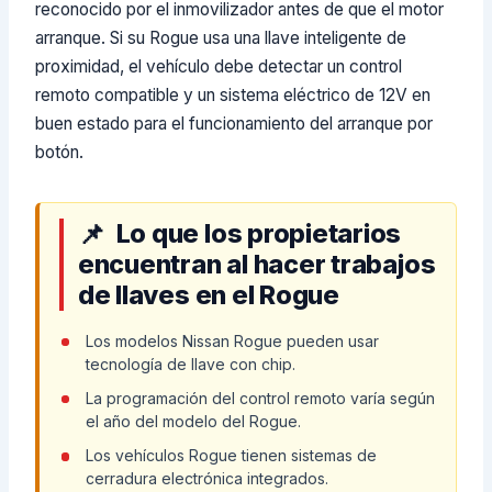
reconocido por el inmovilizador antes de que el motor
arranque. Si su Rogue usa una llave inteligente de
proximidad, el vehículo debe detectar un control
remoto compatible y un sistema eléctrico de 12V en
buen estado para el funcionamiento del arranque por
botón.
Lo que los propietarios
encuentran al hacer trabajos
de llaves en el Rogue
Los modelos Nissan Rogue pueden usar
tecnología de llave con chip.
La programación del control remoto varía según
el año del modelo del Rogue.
Los vehículos Rogue tienen sistemas de
cerradura electrónica integrados.