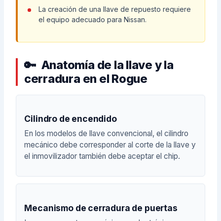
La creación de una llave de repuesto requiere
el equipo adecuado para Nissan.
Anatomía de la llave y la
cerradura en el Rogue
Cilindro de encendido
En los modelos de llave convencional, el cilindro
mecánico debe corresponder al corte de la llave y
el inmovilizador también debe aceptar el chip.
Mecanismo de cerradura de puertas