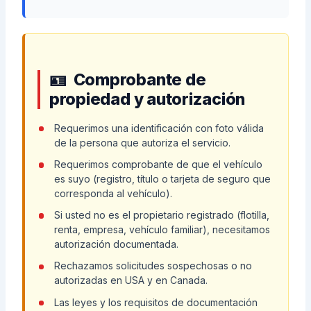
Comprobante de
propiedad y autorización
Requerimos una identificación con foto válida
de la persona que autoriza el servicio.
Requerimos comprobante de que el vehículo
es suyo (registro, título o tarjeta de seguro que
corresponda al vehículo).
Si usted no es el propietario registrado (flotilla,
renta, empresa, vehículo familiar), necesitamos
autorización documentada.
Rechazamos solicitudes sospechosas o no
autorizadas en USA y en Canada.
Las leyes y los requisitos de documentación