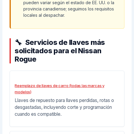
pueden variar según el estado de EE. UU. o la
provincia canadiense; seguimos los requisitos
locales al despachar.
Servicios de llaves más
solicitados para el Nissan
Rogue
Reemplazo de llaves de carro (todas las marcas y
modelos)
Llaves de repuesto para llaves perdidas, rotas o
desgastadas, incluyendo corte y programación
cuando es compatible.