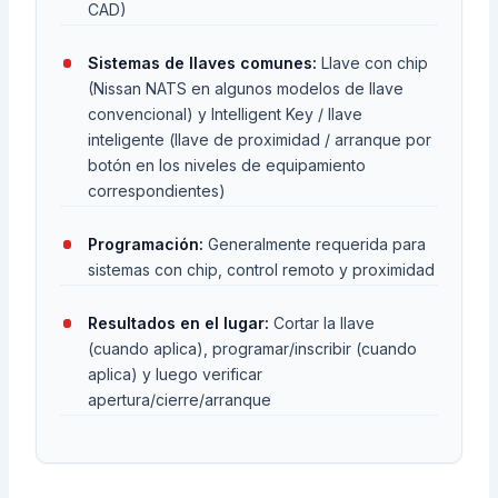
CAD)
Sistemas de llaves comunes:
Llave con chip
(Nissan NATS en algunos modelos de llave
convencional) y Intelligent Key / llave
inteligente (llave de proximidad / arranque por
botón en los niveles de equipamiento
correspondientes)
Programación:
Generalmente requerida para
sistemas con chip, control remoto y proximidad
Resultados en el lugar:
Cortar la llave
(cuando aplica), programar/inscribir (cuando
aplica) y luego verificar
apertura/cierre/arranque