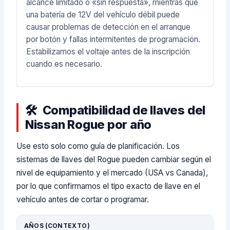
alcance limitado o «sin respuesta», mientras que
una batería de 12V del vehículo débil puede
causar problemas de detección en el arranque
por botón y fallas intermitentes de programación.
Estabilizamos el voltaje antes de la inscripción
cuando es necesario.
Compatibilidad de llaves del
Nissan Rogue por año
Use esto solo como guía de planificación. Los
sistemas de llaves del Rogue pueden cambiar según el
nivel de equipamiento y el mercado (USA vs Canada),
por lo que confirmamos el tipo exacto de llave en el
vehículo antes de cortar o programar.
AÑOS (CONTEXTO)