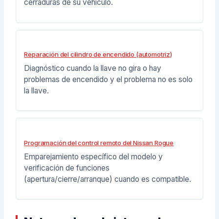
cerraduras de su vehículo.
Reparación del cilindro de encendido (automotriz)
Diagnóstico cuando la llave no gira o hay
problemas de encendido y el problema no es solo
la llave.
Programación del control remoto del Nissan Rogue
Emparejamiento específico del modelo y
verificación de funciones
(apertura/cierre/arranque) cuando es compatible.