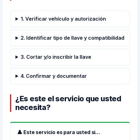
1. Verificar vehículo y autorización
2. Identificar tipo de llave y compatibilidad
3. Cortar y/o inscribir la llave
4. Confirmar y documentar
¿Es este el servicio que usted
necesita?
👤 Este servicio es para usted si…