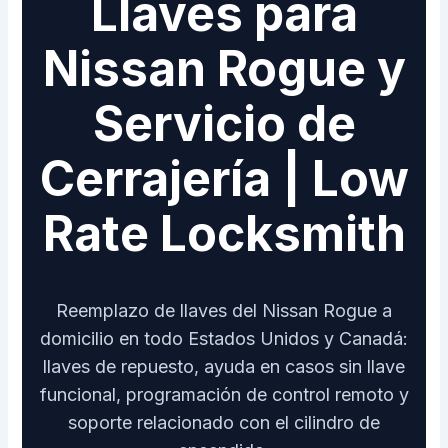
Llaves para
Nissan Rogue y
Servicio de
Cerrajería | Low
Rate Locksmith
Reemplazo de llaves del Nissan Rogue a
domicilio en todo Estados Unidos y Canadá:
llaves de repuesto, ayuda en casos sin llave
funcional, programación de control remoto y
soporte relacionado con el cilindro de