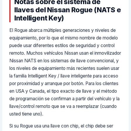
Notas sobre el sistema de
llaves del Nissan Rogue (NATS e
Intelligent Key)
El Rogue abarca múltiples generaciones y niveles de
equipamiento, por lo que el mismo nombre de modelo
puede usar diferentes estilos de seguridad y control
remoto. Muchos vehículos Nissan usan el inmovilizador
Nissan NATS en los sistemas de llave convencional, y
los niveles de equipamiento más recientes suelen usar
la familia Intelligent Key / llave inteligente para acceso
por proximidad y arranque por botón. Para los clientes
en USA y Canada, el tipo exacto de llave y el método
de programación se confirman a partir del vehículo y la
llave/control remoto que se va a reemplazar (cuando
usted tiene uno).
Si su Rogue usa una llave con chip, el chip debe ser