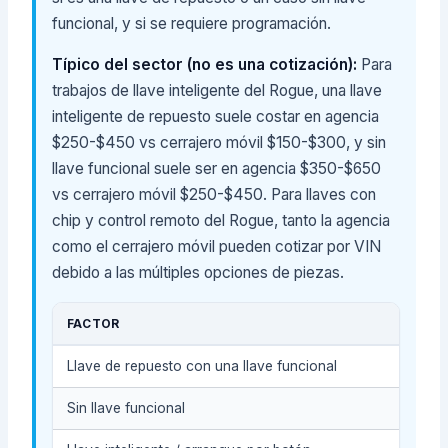
funcional, y si se requiere programación.
Típico del sector (no es una cotización):
Para
trabajos de llave inteligente del Rogue, una llave
inteligente de repuesto suele costar en agencia
$250-$450 vs cerrajero móvil $150-$300, y sin
llave funcional suele ser en agencia $350-$650
vs cerrajero móvil $250-$450. Para llaves con
chip y control remoto del Rogue, tanto la agencia
como el cerrajero móvil pueden cotizar por VIN
debido a las múltiples opciones de piezas.
FACTOR
Llave de repuesto con una llave funcional
Sin llave funcional