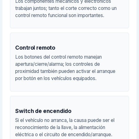
Los componentes mecánicos y electrónicos
trabajan juntos; tanto el corte correcto como un
control remoto funcional son importantes.
Control remoto
Los botones del control remoto manejan
apertura/cierre/alarma; los controles de
proximidad también pueden activar el arranque
por botón en los vehículos equipados.
Switch de encendido
Si el vehículo no arranca, la causa puede ser el
reconocimiento de la llave, la alimentación
eléctrica o el circuito de encendido/arranque.