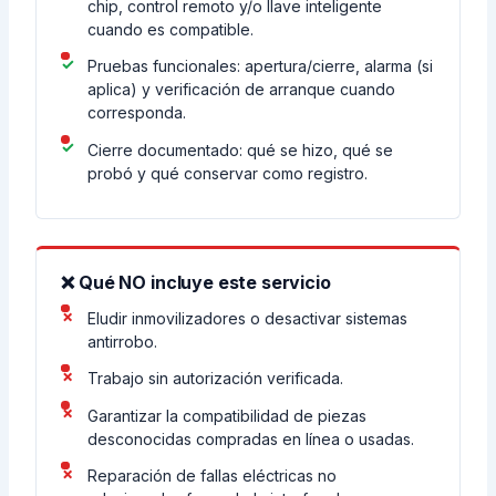
chip, control remoto y/o llave inteligente
cuando es compatible.
Pruebas funcionales: apertura/cierre, alarma (si
aplica) y verificación de arranque cuando
corresponda.
Cierre documentado: qué se hizo, qué se
probó y qué conservar como registro.
❌ Qué NO incluye este servicio
Eludir inmovilizadores o desactivar sistemas
antirrobo.
Trabajo sin autorización verificada.
Garantizar la compatibilidad de piezas
desconocidas compradas en línea o usadas.
Reparación de fallas eléctricas no