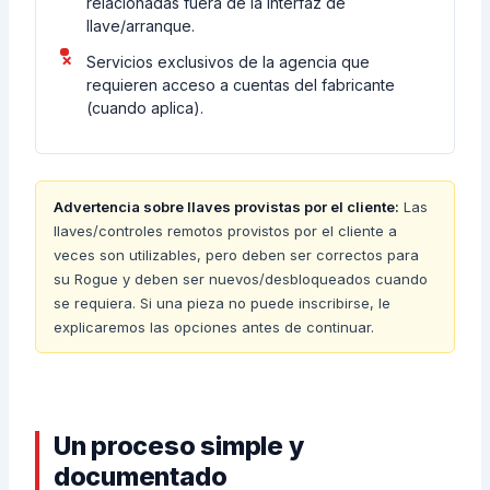
relacionadas fuera de la interfaz de
llave/arranque.
Servicios exclusivos de la agencia que
requieren acceso a cuentas del fabricante
(cuando aplica).
Advertencia sobre llaves provistas por el cliente:
Las
llaves/controles remotos provistos por el cliente a
veces son utilizables, pero deben ser correctos para
su Rogue y deben ser nuevos/desbloqueados cuando
se requiera. Si una pieza no puede inscribirse, le
explicaremos las opciones antes de continuar.
Un proceso simple y
documentado