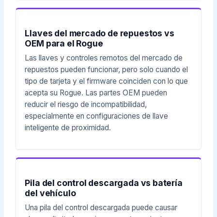
Llaves del mercado de repuestos vs
OEM para el Rogue
Las llaves y controles remotos del mercado de
repuestos pueden funcionar, pero solo cuando el
tipo de tarjeta y el firmware coinciden con lo que
acepta su Rogue. Las partes OEM pueden
reducir el riesgo de incompatibilidad,
especialmente en configuraciones de llave
inteligente de proximidad.
Pila del control descargada vs batería
del vehículo
Una pila del control descargada puede causar