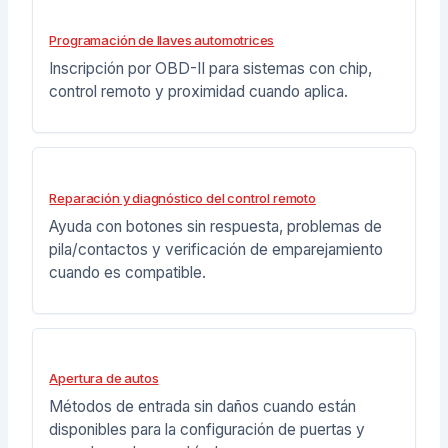
Programación de llaves automotrices
Inscripción por OBD-II para sistemas con chip,
control remoto y proximidad cuando aplica.
Reparación y diagnóstico del control remoto
Ayuda con botones sin respuesta, problemas de
pila/contactos y verificación de emparejamiento
cuando es compatible.
Apertura de autos
Métodos de entrada sin daños cuando están
disponibles para la configuración de puertas y