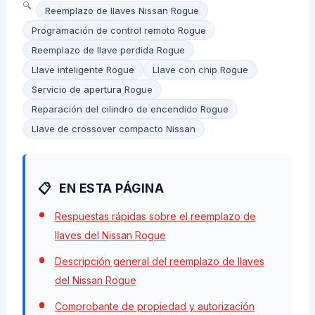
Reemplazo de llaves Nissan Rogue
Programación de control remoto Rogue
Reemplazo de llave perdida Rogue
Llave inteligente Rogue
Llave con chip Rogue
Servicio de apertura Rogue
Reparación del cilindro de encendido Rogue
Llave de crossover compacto Nissan
EN ESTA PÁGINA
Respuestas rápidas sobre el reemplazo de
llaves del Nissan Rogue
Descripción general del reemplazo de llaves
del Nissan Rogue
Comprobante de propiedad y autorización