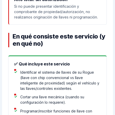
Si no puede presentar identificación y
comprobante de propiedad/autorización, no
realizamos originación de llaves ni programación.
En qué consiste este servicio (y
en qué no)
✅ Qué incluye este servicio
Identificar el sistema de llaves de su Rogue
(llave con chip convencional vs llave
inteligente de proximidad) según el vehículo y
las llaves/controles existentes.
Cortar una llave mecánica (cuando su
configuración lo requiere).
Programar/inscribir funciones de llave con