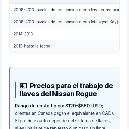
2008-2013 (niveles de equipamiento con llave convencional)
2008-2013 (niveles de equipamiento con Intelligent Key)
2014-2018
2019-hasta la fecha
Precios para el trabajo de
llaves del Nissan Rogue
Rango de costo típico: $120-$550
(USD;
clientes en Canada pagan el equivalente en CAD).
El precio exacto depende del sistema de llaves,
si es una llave de repuesto o un caso sin llave