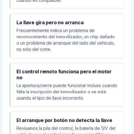
cuando es compatible.
La llave gira pero no arranca
Frecuentemente indica un problema de
reconocimiento del inmovilizador, un chip dañado
o un problema de arranque del lado del vehículo,
no solo del corte.
El control remoto funciona pero el motor
no
La apertura/cierre puede funcionar incluso cuando
falta la inscripción del inmovilizador o se está
usando el tipo de llave incorrecto.
El arranque por botón no detecta la llave
Revisamos la pila del control, la batería de 12V del