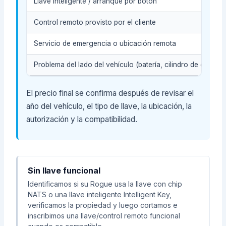
Llave inteligente / arranque por botón
Control remoto provisto por el cliente
Servicio de emergencia o ubicación remota
Problema del lado del vehículo (batería, cilindro de encend
El precio final se confirma después de revisar el
año del vehículo, el tipo de llave, la ubicación, la
autorización y la compatibilidad.
Sin llave funcional
Identificamos si su Rogue usa la llave con chip
NATS o una llave inteligente Intelligent Key,
verificamos la propiedad y luego cortamos e
inscribimos una llave/control remoto funcional