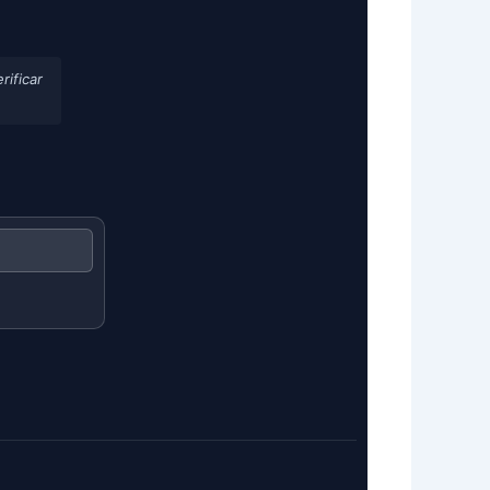
rificar