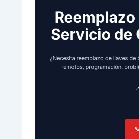
Reemplazo 
Servicio de 
¿Necesita reemplazo de llaves de 
remotos, programación, proble

