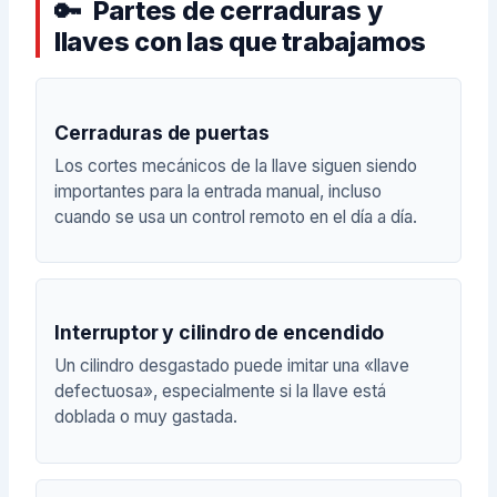
Partes de cerraduras y
llaves con las que trabajamos
Cerraduras de puertas
Los cortes mecánicos de la llave siguen siendo
importantes para la entrada manual, incluso
cuando se usa un control remoto en el día a día.
Interruptor y cilindro de encendido
Un cilindro desgastado puede imitar una «llave
defectuosa», especialmente si la llave está
doblada o muy gastada.