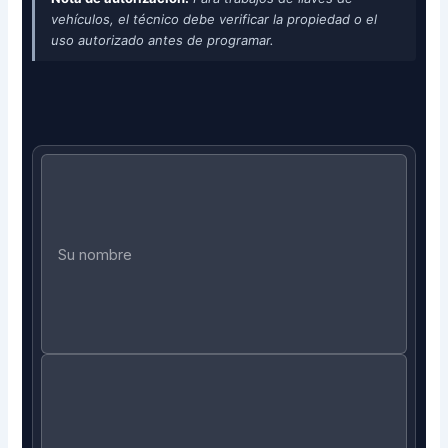
vehículos, el técnico debe verificar la propiedad o el
uso autorizado antes de programar.