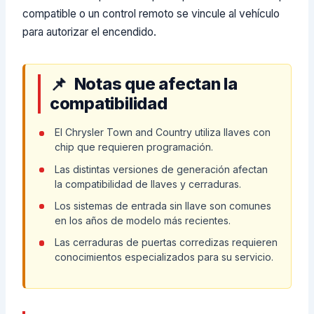
compatible o un control remoto se vincule al vehículo
para autorizar el encendido.
Notas que afectan la
compatibilidad
El Chrysler Town and Country utiliza llaves con
chip que requieren programación.
Las distintas versiones de generación afectan
la compatibilidad de llaves y cerraduras.
Los sistemas de entrada sin llave son comunes
en los años de modelo más recientes.
Las cerraduras de puertas corredizas requieren
conocimientos especializados para su servicio.