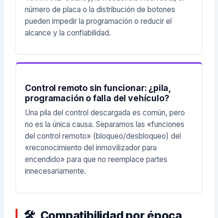
número de placa o la distribución de botones
pueden impedir la programación o reducir el
alcance y la confiabilidad.
Control remoto sin funcionar: ¿pila,
programación o falla del vehículo?
Una pila del control descargada es común, pero
no es la única causa. Separamos las «funciones
del control remoto» (bloqueo/desbloqueo) del
«reconocimiento del inmovilizador para
encendido» para que no reemplace partes
innecesariamente.
Compatibilidad por época