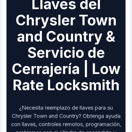
Llaves del
Chrysler Town
and Country &
Servicio de
Cerrajería | Low
Rate Locksmith
¿Necesita reemplazo de llaves para su
Chrysler Town and Country? Obtenga ayuda
con llaves, controles remotos, programación,