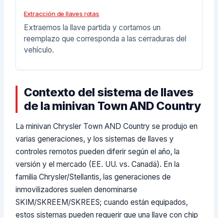
Extracción de llaves rotas
Extraemos la llave partida y cortamos un
reemplazo que corresponda a las cerraduras del
vehículo.
Contexto del sistema de llaves
de la minivan Town AND Country
La minivan Chrysler Town AND Country se produjo en
varias generaciones, y los sistemas de llaves y
controles remotos pueden diferir según el año, la
versión y el mercado (EE. UU. vs. Canadá). En la
familia Chrysler/Stellantis, las generaciones de
inmovilizadores suelen denominarse
SKIM/SKREEM/SKREES; cuando están equipados,
estos sistemas pueden requerir que una llave con chip