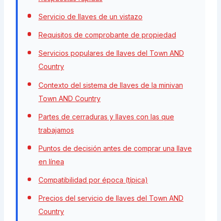
Servicio de llaves de un vistazo
Requisitos de comprobante de propiedad
Servicios populares de llaves del Town AND
Country
Contexto del sistema de llaves de la minivan
Town AND Country
Partes de cerraduras y llaves con las que
trabajamos
Puntos de decisión antes de comprar una llave
en línea
Compatibilidad por época (típica)
Precios del servicio de llaves del Town AND
Country