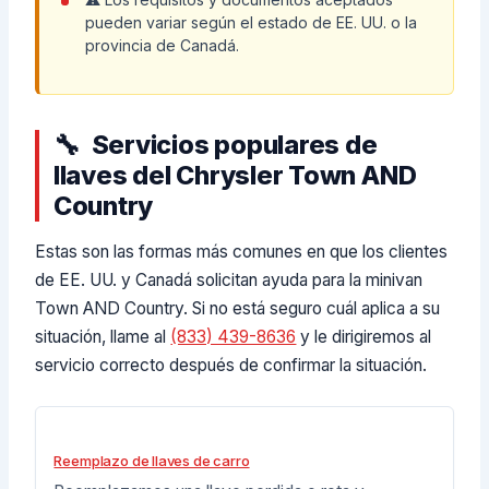
pueden variar según el estado de EE. UU. o la
provincia de Canadá.
Servicios populares de
llaves del Chrysler Town AND
Country
Estas son las formas más comunes en que los clientes
de EE. UU. y Canadá solicitan ayuda para la minivan
Town AND Country. Si no está seguro cuál aplica a su
situación, llame al
(833) 439-8636
y le dirigiremos al
servicio correcto después de confirmar la situación.
Reemplazo de llaves de carro