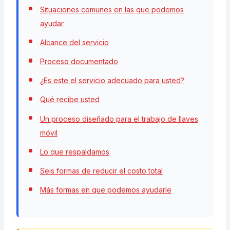
Situaciones comunes en las que podemos
ayudar
Alcance del servicio
Proceso documentado
¿Es este el servicio adecuado para usted?
Qué recibe usted
Un proceso diseñado para el trabajo de llaves
móvil
Lo que respaldamos
Seis formas de reducir el costo total
Más formas en que podemos ayudarle