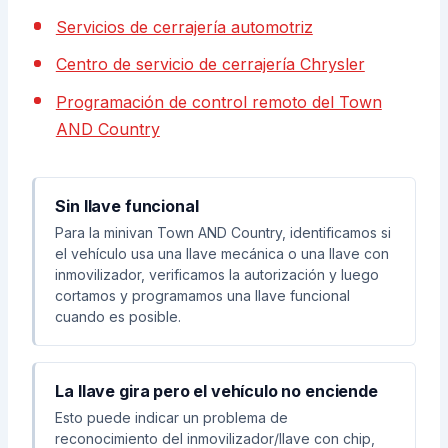
Servicios de cerrajería automotriz
Centro de servicio de cerrajería Chrysler
Programación de control remoto del Town
AND Country
Sin llave funcional
Para la minivan Town AND Country, identificamos si
el vehículo usa una llave mecánica o una llave con
inmovilizador, verificamos la autorización y luego
cortamos y programamos una llave funcional
cuando es posible.
La llave gira pero el vehículo no enciende
Esto puede indicar un problema de
reconocimiento del inmovilizador/llave con chip,