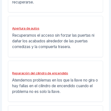
recuperarse.
Apertura de autos
Recuperamos el acceso sin forzar las puertas ni
dañar los acabados alrededor de las puertas
corredizas y la compuerta trasera.
Reparación del cilindro de encendido
Atendemos problemas en los que la llave no gira o
hay fallas en el cilindro de encendido cuando el
problema no es solo la llave.