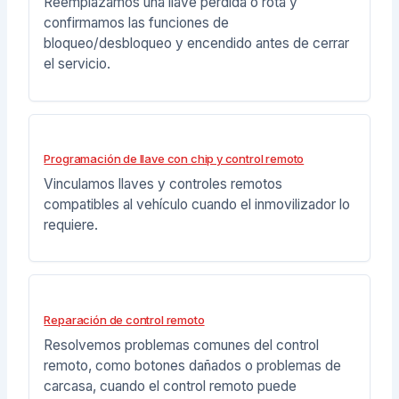
Reemplazamos una llave perdida o rota y
confirmamos las funciones de
bloqueo/desbloqueo y encendido antes de cerrar
el servicio.
Programación de llave con chip y control remoto
Vinculamos llaves y controles remotos
compatibles al vehículo cuando el inmovilizador lo
requiere.
Reparación de control remoto
Resolvemos problemas comunes del control
remoto, como botones dañados o problemas de
carcasa, cuando el control remoto puede