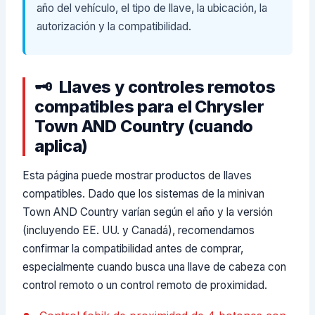
año del vehículo, el tipo de llave, la ubicación, la
autorización y la compatibilidad.
Llaves y controles remotos
compatibles para el Chrysler
Town AND Country (cuando
aplica)
Esta página puede mostrar productos de llaves
compatibles. Dado que los sistemas de la minivan
Town AND Country varían según el año y la versión
(incluyendo EE. UU. y Canadá), recomendamos
confirmar la compatibilidad antes de comprar,
especialmente cuando busca una llave de cabeza con
control remoto o un control remoto de proximidad.