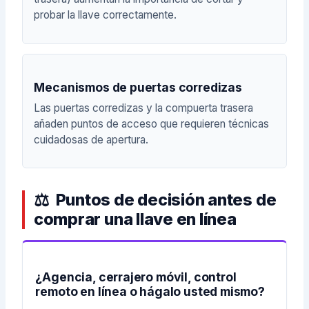
probar la llave correctamente.
Mecanismos de puertas corredizas
Las puertas corredizas y la compuerta trasera
añaden puntos de acceso que requieren técnicas
cuidadosas de apertura.
Puntos de decisión antes de
comprar una llave en línea
¿Agencia, cerrajero móvil, control
remoto en línea o hágalo usted mismo?