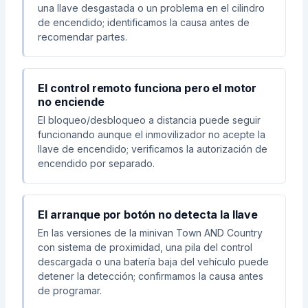
una llave desgastada o un problema en el cilindro
de encendido; identificamos la causa antes de
recomendar partes.
El control remoto funciona pero el motor
no enciende
El bloqueo/desbloqueo a distancia puede seguir
funcionando aunque el inmovilizador no acepte la
llave de encendido; verificamos la autorización de
encendido por separado.
El arranque por botón no detecta la llave
En las versiones de la minivan Town AND Country
con sistema de proximidad, una pila del control
descargada o una batería baja del vehículo puede
detener la detección; confirmamos la causa antes
de programar.