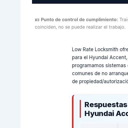
🪪
Punto de control de cumplimiento:
Trai
coinciden, no se puede realizar el trabajo.
Low Rate Locksmith ofrec
para el Hyundai Accent
programamos sistemas de
comunes de no arranque 
de propiedad/autorizaci
Respuestas 
Hyundai Ac