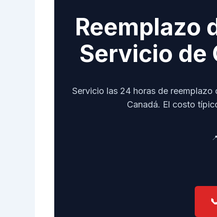
Reemplazo d
Servicio de 
Servicio las 24 horas de reemplazo 
Canadá. El costo típico

