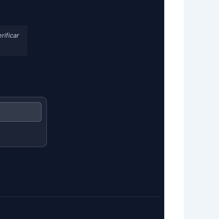
rificar